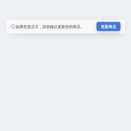
如果您是店主，請登錄以更新您的商店。
更新商店