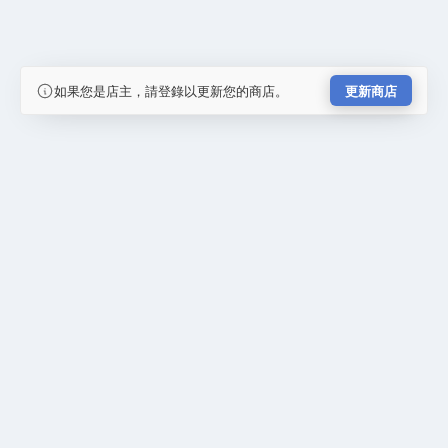
如果您是店主，請登錄以更新您的商店。
更新商店